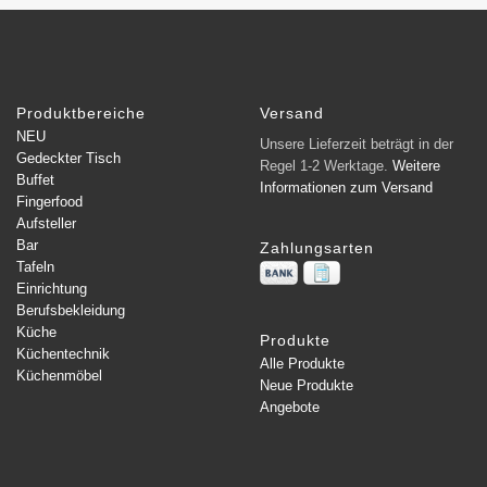
Produktbereiche
Versand
NEU
Unsere Lieferzeit beträgt in der
Gedeckter Tisch
Regel 1-2 Werktage.
Weitere
Buffet
Informationen zum Versand
Fingerfood
Aufsteller
Bar
Zahlungsarten
Tafeln
Einrichtung
Berufsbekleidung
Küche
Produkte
Küchentechnik
Alle Produkte
Küchenmöbel
Neue Produkte
Angebote