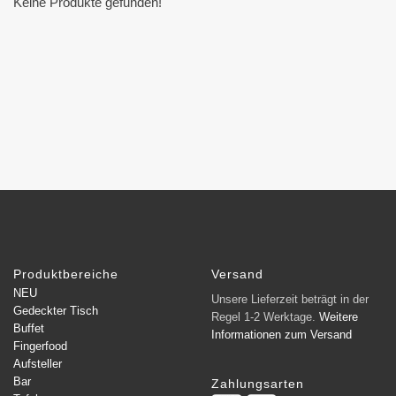
Keine Produkte gefunden!
Produktbereiche
Versand
NEU
Unsere Lieferzeit beträgt in der
Gedeckter Tisch
Regel 1-2 Werktage.
Weitere
Buffet
Informationen zum Versand
Fingerfood
Aufsteller
Bar
Zahlungsarten