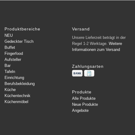
Produktbereiche
Versand
NEU
Unsere Lieferzeit beträgt in der
Gedeckter Tisch
Regel 1-2 Werktage.
Weitere
Buffet
Informationen zum Versand
Fingerfood
Aufsteller
Bar
Zahlungsarten
Tafeln
Einrichtung
Berufsbekleidung
Küche
Produkte
Küchentechnik
Alle Produkte
Küchenmöbel
Neue Produkte
Angebote