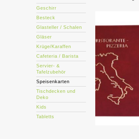
Geschirr
Besteck
Glasteller / Schalen
Gläser
Krüge/Karaffen
Cafeteria / Barista
Servier- &
Tafelzubehör
Speisenkarten
Tischdecken und
Deko
Kids
Tabletts