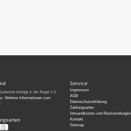
and
Service
Impressum
ieferzeit beträgt in der Regel 1-2
AGB
ge.
Weitere Informationen zum
Datenschutzerklärung
d
Zahlungsarten
Versandkosten und Rücksendungen
Kontakt
ngsarten
Sitemap