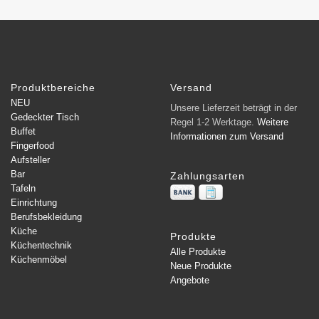
Produktbereiche
Versand
NEU
Unsere Lieferzeit beträgt in der
Gedeckter Tisch
Regel 1-2 Werktage.
Weitere
Buffet
Informationen zum Versand
Fingerfood
Aufsteller
Bar
Zahlungsarten
Tafeln
Einrichtung
Berufsbekleidung
Küche
Produkte
Küchentechnik
Alle Produkte
Küchenmöbel
Neue Produkte
Angebote