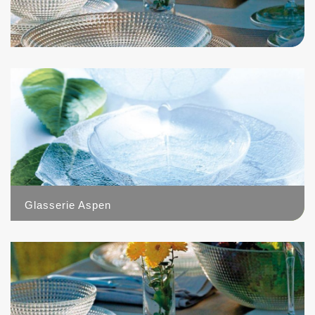
Glasserie Aspen
3