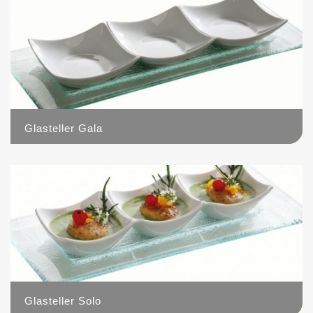
Glasteller Gala
1
Glasteller Solo