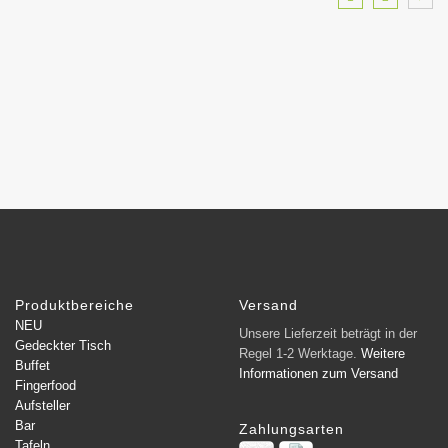
Produktbereiche
Versand
NEU
Unsere Lieferzeit beträgt in der
Gedeckter Tisch
Regel 1-2 Werktage.
Weitere
Buffet
Informationen zum Versand
Fingerfood
Aufsteller
Bar
Zahlungsarten
Tafeln