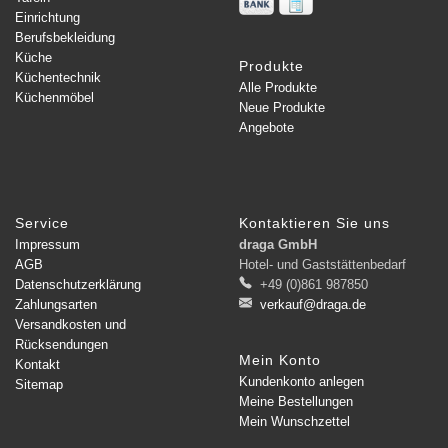
Einrichtung
Berufsbekleidung
Küche
Produkte
Küchentechnik
Alle Produkte
Küchenmöbel
Neue Produkte
Angebote
Service
Kontaktieren Sie uns
Impressum
draga GmbH
AGB
Hotel- und Gaststättenbedarf
Datenschutzerklärung
+49 (0)861 987850
Zahlungsarten
verkauf@draga.de
Versandkosten und
Rücksendungen
Mein Konto
Kontakt
Kundenkonto anlegen
Sitemap
Meine Bestellungen
Mein Wunschzettel