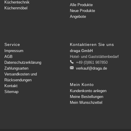
Küchentechnik
Alle Produkte
Küchenmöbel
Neue Produkte
Angebote
Service
Kontaktieren Sie uns
Impressum
draga GmbH
AGB
Hotel- und Gaststättenbedarf
Datenschutzerklärung
+49 (0)861 987850
Zahlungsarten
verkauf@draga.de
Versandkosten und
Rücksendungen
Mein Konto
Kontakt
Kundenkonto anlegen
Sitemap
Meine Bestellungen
Mein Wunschzettel