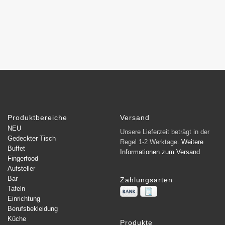
Produktbereiche
Versand
NEU
Unsere Lieferzeit beträgt in der
Gedeckter Tisch
Regel 1-2 Werktage.
Weitere
Buffet
Informationen zum Versand
Fingerfood
Aufsteller
Bar
Zahlungsarten
Tafeln
Einrichtung
Berufsbekleidung
Küche
Produkte