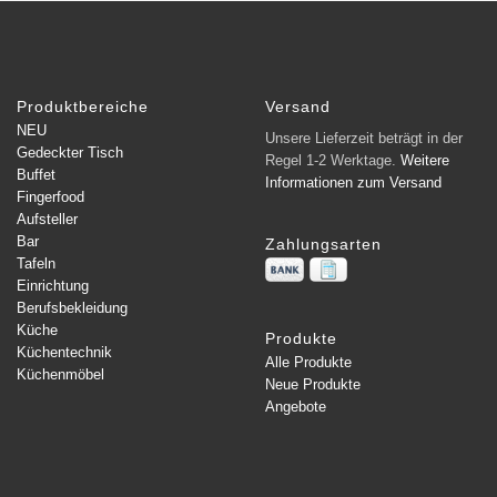
Produktbereiche
Versand
NEU
Unsere Lieferzeit beträgt in der
Gedeckter Tisch
Regel 1-2 Werktage.
Weitere
Buffet
Informationen zum Versand
Fingerfood
Aufsteller
Bar
Zahlungsarten
Tafeln
Einrichtung
Berufsbekleidung
Küche
Produkte
Küchentechnik
Alle Produkte
Küchenmöbel
Neue Produkte
Angebote