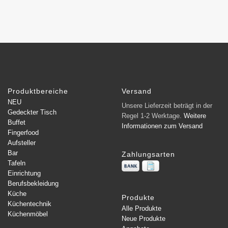
Produktbereiche
Versand
NEU
Unsere Lieferzeit beträgt in der
Gedeckter Tisch
Regel 1-2 Werktage.
Weitere
Buffet
Informationen zum Versand
Fingerfood
Aufsteller
Bar
Zahlungsarten
Tafeln
Einrichtung
Berufsbekleidung
Küche
Produkte
Küchentechnik
Alle Produkte
Küchenmöbel
Neue Produkte