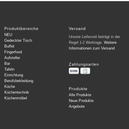
Produktbereiche
Versand
NEU
Unsere Lieferzeit beträgt in der
Gedeckter Tisch
Regel 1-2 Werktage.
Weitere
Buffet
Informationen zum Versand
Fingerfood
Aufsteller
Bar
Zahlungsarten
Tafeln
Einrichtung
Berufsbekleidung
Küche
Produkte
Küchentechnik
Alle Produkte
Küchenmöbel
Neue Produkte
Angebote