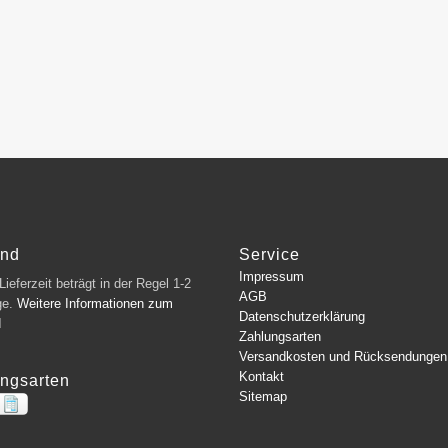
and
Service
Impressum
ieferzeit beträgt in der Regel 1-2
AGB
ge.
Weitere Informationen zum
Datenschutzerklärung
d
Zahlungsarten
Versandkosten und Rücksendungen
Kontakt
ngsarten
Sitemap