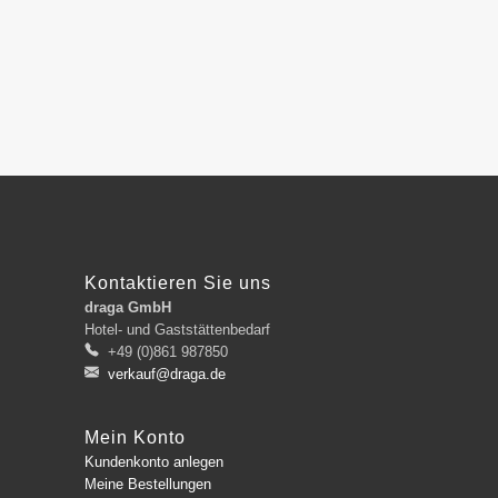
Kontaktieren Sie uns
draga GmbH
Hotel- und Gaststättenbedarf
+49 (0)861 987850
verkauf@draga.de
Mein Konto
Kundenkonto anlegen
Meine Bestellungen