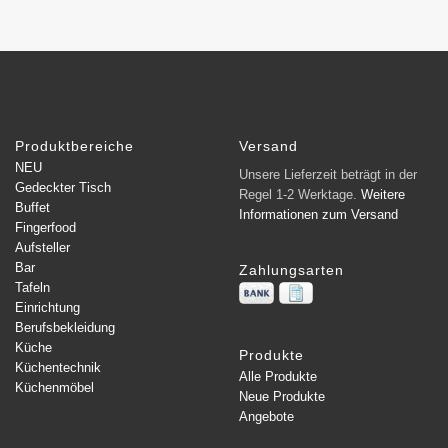
Produktbereiche
Versand
NEU
Unsere Lieferzeit beträgt in der
Gedeckter Tisch
Regel 1-2 Werktage.
Weitere
Buffet
Informationen zum Versand
Fingerfood
Aufsteller
Bar
Zahlungsarten
Tafeln
Einrichtung
Berufsbekleidung
Küche
Produkte
Küchentechnik
Alle Produkte
Küchenmöbel
Neue Produkte
Angebote