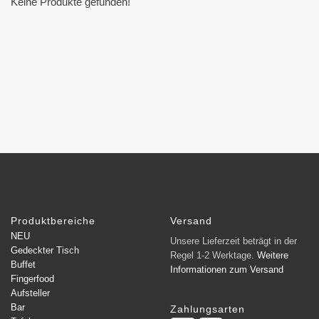
Keine Produkte gefunden!
Produktbereiche
Versand
NEU
Unsere Lieferzeit beträgt in der
Gedeckter Tisch
Regel 1-2 Werktage.
Weitere
Buffet
Informationen zum Versand
Fingerfood
Aufsteller
Bar
Zahlungsarten