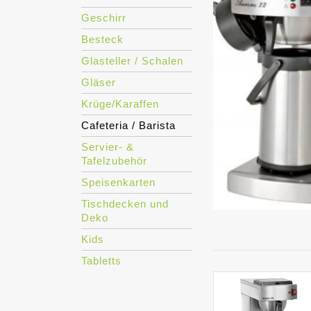
Geschirr
Besteck
Glasteller / Schalen
Gläser
Krüge/Karaffen
Cafeteria / Barista
Servier- &
Tafelzubehör
Speisenkarten
Tischdecken und
Deko
Kids
Tabletts