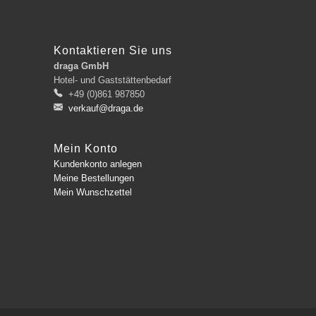
Kontaktieren Sie uns
draga GmbH
Hotel- und Gaststättenbedarf
+49 (0)861 987850
verkauf@draga.de
Mein Konto
Kundenkonto anlegen
Meine Bestellungen
Mein Wunschzettel