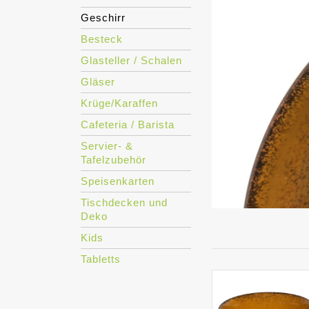
Geschirr
Besteck
Glasteller / Schalen
Gläser
Krüge/Karaffen
Cafeteria / Barista
Servier- &
Tafelzubehör
Speisenkarten
Tischdecken und
Deko
Kids
Tabletts