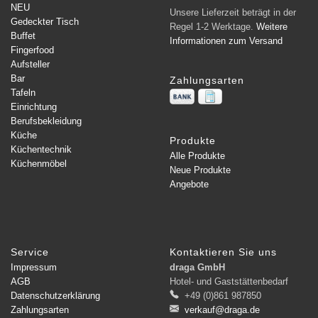
NEU
Unsere Lieferzeit beträgt in der
Gedeckter Tisch
Regel 1-2 Werktage.
Weitere
Buffet
Informationen zum Versand
Fingerfood
Aufsteller
Bar
Zahlungsarten
Tafeln
Einrichtung
Berufsbekleidung
Küche
Produkte
Küchentechnik
Alle Produkte
Küchenmöbel
Neue Produkte
Angebote
Service
Kontaktieren Sie uns
Impressum
draga GmbH
AGB
Hotel- und Gaststättenbedarf
Datenschutzerklärung
+49 (0)861 987850
Zahlungsarten
verkauf@draga.de