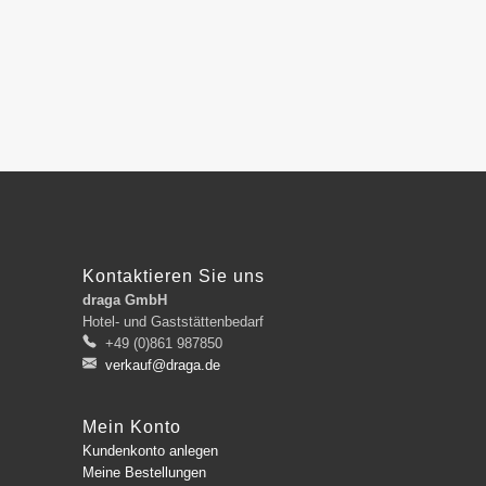
Kontaktieren Sie uns
draga GmbH
Hotel- und Gaststättenbedarf
+49 (0)861 987850
verkauf@draga.de
Mein Konto
Kundenkonto anlegen
Meine Bestellungen