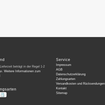
and
Service
Impressum
ieferzeit beträgt in der Regel 1-2
AGB
ge.
Weitere Informationen zum
Datenschutzerklärung
d
Zahlungsarten
Versandkosten und Rücksendungen
Kontakt
ngsarten
Sitemap