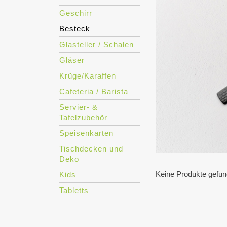
Geschirr
Besteck
Glasteller / Schalen
Gläser
Krüge/Karaffen
Cafeteria / Barista
Servier- &
Tafelzubehör
Speisenkarten
Tischdecken und
Deko
Keine Produkte gefun
Kids
Tabletts