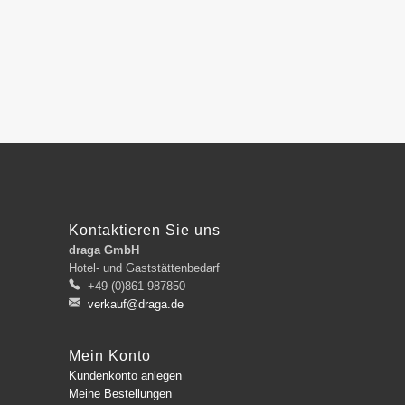
Kontaktieren Sie uns
draga GmbH
Hotel- und Gaststättenbedarf
+49 (0)861 987850
verkauf@draga.de
Mein Konto
Kundenkonto anlegen
Meine Bestellungen