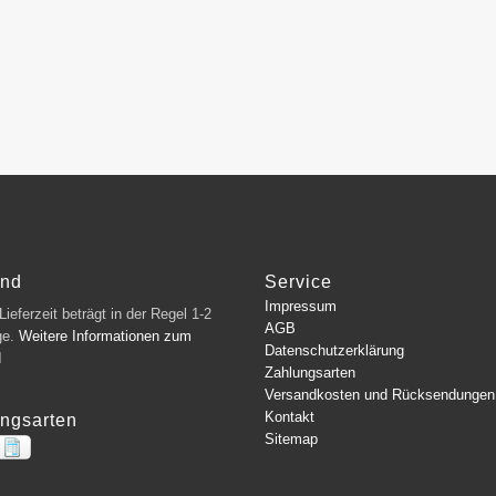
and
Service
Impressum
ieferzeit beträgt in der Regel 1-2
AGB
ge.
Weitere Informationen zum
Datenschutzerklärung
d
Zahlungsarten
Versandkosten und Rücksendungen
Kontakt
ngsarten
Sitemap