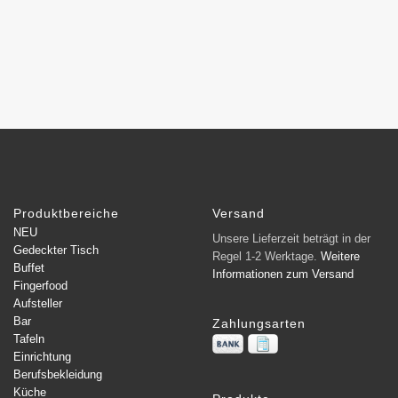
Produktbereiche
Versand
NEU
Unsere Lieferzeit beträgt in der
Gedeckter Tisch
Regel 1-2 Werktage.
Weitere
Buffet
Informationen zum Versand
Fingerfood
Aufsteller
Bar
Zahlungsarten
Tafeln
Einrichtung
Berufsbekleidung
Küche