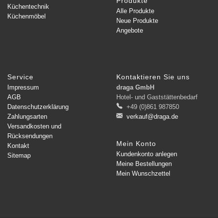
Produkte
Küchentechnik
Alle Produkte
Küchenmöbel
Neue Produkte
Angebote
Service
Kontaktieren Sie uns
Impressum
draga GmbH
AGB
Hotel- und Gaststättenbedarf
Datenschutzerklärung
+49 (0)861 987850
Zahlungsarten
verkauf@draga.de
Versandkosten und
Rücksendungen
Mein Konto
Kontakt
Kundenkonto anlegen
Sitemap
Meine Bestellungen
Mein Wunschzettel