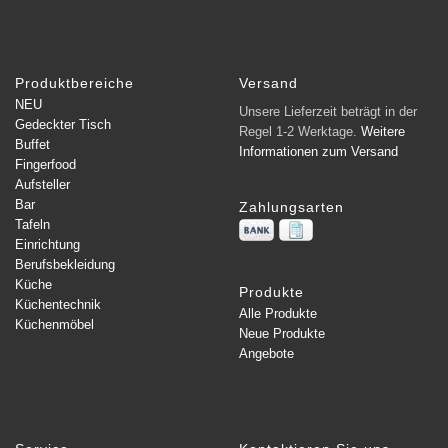
Produktbereiche
Versand
NEU
Unsere Lieferzeit beträgt in der
Gedeckter Tisch
Regel 1-2 Werktage.
Weitere
Buffet
Informationen zum Versand
Fingerfood
Aufsteller
Bar
Zahlungsarten
Tafeln
Einrichtung
Berufsbekleidung
Küche
Produkte
Küchentechnik
Alle Produkte
Küchenmöbel
Neue Produkte
Angebote