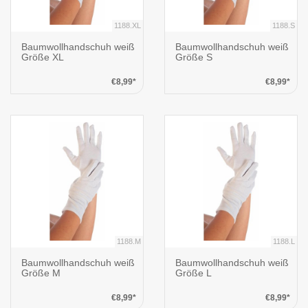
1188.XL
1188.S
Baumwollhandschuh weiß
Baumwollhandschuh weiß
Größe XL
Größe S
€8,99*
€8,99*
1188.M
1188.L
Baumwollhandschuh weiß
Baumwollhandschuh weiß
Größe M
Größe L
€8,99*
€8,99*