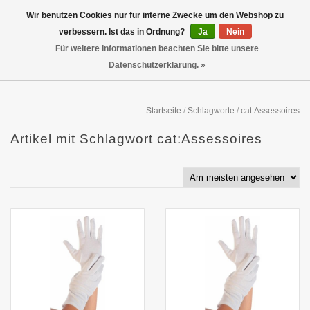
Wir benutzen Cookies nur für interne Zwecke um den Webshop zu
verbessern. Ist das in Ordnung?
Ja
Nein
Für weitere Informationen beachten Sie bitte unsere
Datenschutzerklärung. »
Startseite
/
Schlagworte
/
cat:Assessoires
Artikel mit Schlagwort cat:Assessoires