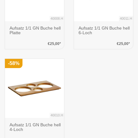
40008.H
40011.H
Aufsatz 1/1 GN Buche hell
Aufsatz 1/1 GN Buche hell
Platte
6-Loch
€25,00*
€25,00*
-58%
40010.H
Aufsatz 1/1 GN Buche hell
4-Loch