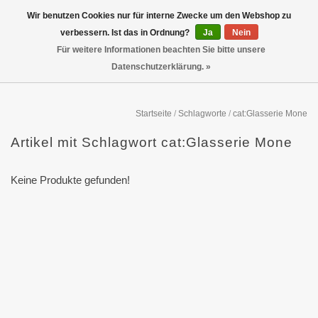
Wir benutzen Cookies nur für interne Zwecke um den Webshop zu
verbessern. Ist das in Ordnung?
Ja
Nein
Für weitere Informationen beachten Sie bitte unsere
Datenschutzerklärung. »
Startseite
/
Schlagworte
/
cat:Glasserie Mone
Artikel mit Schlagwort cat:Glasserie Mone
Keine Produkte gefunden!