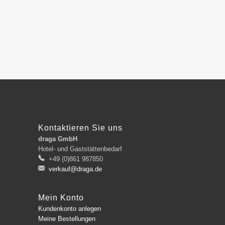
Kontaktieren Sie uns
draga GmbH
Hotel- und Gaststättenbedarf
+49 (0)861 987850
verkauf@draga.de
Mein Konto
Kundenkonto anlegen
Meine Bestellungen