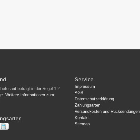
and
Service
Impressum
ieferzeit beträgt in der Regel 1-2
AGB
ge.
Weitere Informationen zum
Datenschutzerklärung
d
Zahlungsarten
Versandkosten und Rücksendungen
Kontakt
ngsarten
Sitemap