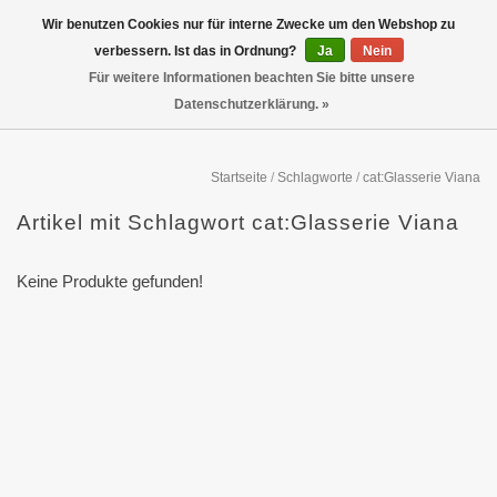
Wir benutzen Cookies nur für interne Zwecke um den Webshop zu
verbessern. Ist das in Ordnung?
Ja
Nein
Für weitere Informationen beachten Sie bitte unsere
Datenschutzerklärung. »
Startseite
/
Schlagworte
/
cat:Glasserie Viana
Artikel mit Schlagwort cat:Glasserie Viana
Keine Produkte gefunden!