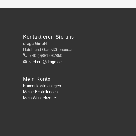
Kontaktieren Sie uns
draga GmbH
Hotel- und Gaststättenbedarf
+49 (0)861 987850
verkauf@draga.de
Mein Konto
Kundenkonto anlegen
Meine Bestellungen
Mein Wunschzettel