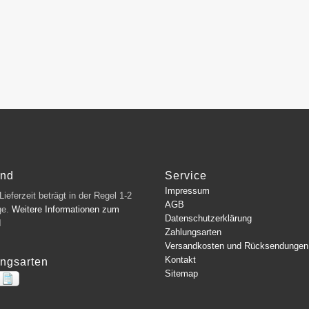
and
Service
Impressum
ieferzeit beträgt in der Regel 1-2
AGB
ge.
Weitere Informationen zum
Datenschutzerklärung
d
Zahlungsarten
Versandkosten und Rücksendungen
Kontakt
ngsarten
Sitemap