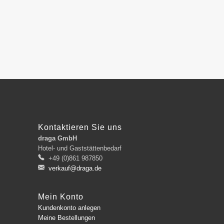
Kontaktieren Sie uns
draga GmbH
Hotel- und Gaststättenbedarf
+49 (0)861 987850
verkauf@draga.de
Mein Konto
Kundenkonto anlegen
Meine Bestellungen