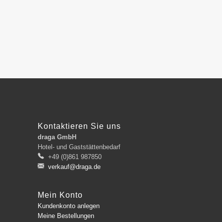
Kontaktieren Sie uns
draga GmbH
Hotel- und Gaststättenbedarf
+49 (0)861 987850
verkauf@draga.de
Mein Konto
Kundenkonto anlegen
Meine Bestellungen