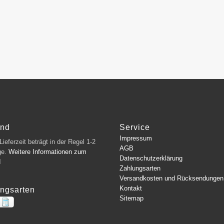
and
Service
Impressum
ieferzeit beträgt in der Regel 1-2
AGB
ge.
Weitere Informationen zum
Datenschutzerklärung
d
Zahlungsarten
Versandkosten und Rücksendungen
Kontakt
ngsarten
Sitemap