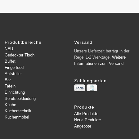
Produktbereiche
Versand
NEU
Unsere Lieferzeit beträgt in der
Gedeckter Tisch
Regel 1-2 Werktage.
Weitere
Buffet
Informationen zum Versand
Fingerfood
Aufsteller
Bar
Zahlungsarten
Tafeln
Einrichtung
Berufsbekleidung
Küche
Produkte
Küchentechnik
Alle Produkte
Küchenmöbel
Neue Produkte
Angebote