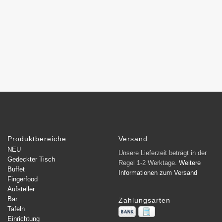
Produktbereiche
Versand
NEU
Unsere Lieferzeit beträgt in der
Gedeckter Tisch
Regel 1-2 Werktage.
Weitere
Buffet
Informationen zum Versand
Fingerfood
Aufsteller
Bar
Zahlungsarten
Tafeln
Einrichtung