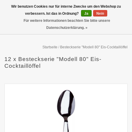
Wir benutzen Cookies nur für interne Zwecke um den Webshop zu
verbessern. Ist das in Ordnung?
Ja
Nein
Für weitere Informationen beachten Sie bitte unsere
Datenschutzerklärung. »
Startseite
/
Besteckserie "Modell 80" Eis-Cocktaillöffel
12 x Besteckserie "Modell 80" Eis-
Cocktaillöffel