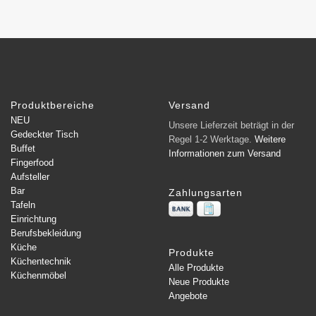
Produktbereiche
Versand
NEU
Unsere Lieferzeit beträgt in der
Gedeckter Tisch
Regel 1-2 Werktage.
Weitere
Buffet
Informationen zum Versand
Fingerfood
Aufsteller
Bar
Zahlungsarten
Tafeln
Einrichtung
Berufsbekleidung
Küche
Produkte
Küchentechnik
Alle Produkte
Küchenmöbel
Neue Produkte
Angebote