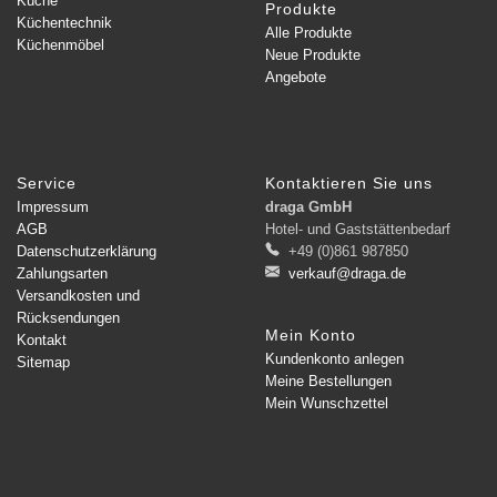
Küche
Produkte
Küchentechnik
Alle Produkte
Küchenmöbel
Neue Produkte
Angebote
Service
Kontaktieren Sie uns
Impressum
draga GmbH
AGB
Hotel- und Gaststättenbedarf
Datenschutzerklärung
+49 (0)861 987850
Zahlungsarten
verkauf@draga.de
Versandkosten und
Rücksendungen
Mein Konto
Kontakt
Kundenkonto anlegen
Sitemap
Meine Bestellungen
Mein Wunschzettel