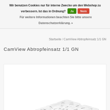
Wir benutzen Cookies nur für interne Zwecke um den Webshop zu
verbessern. Ist das in Ordnung?
Ja
Nein
Für weitere Informationen beachten Sie bitte unsere
Datenschutzerklärung. »
Startseite
/
CamView Abtropfeinsatz 1/1 GN
CamView Abtropfeinsatz 1/1 GN