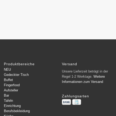
Produktbereiche
Versand
NEU
Unsere Lieferzeit beträgt in der
Gedeckter Tisch
Regel 1-2 Werktage.
Weitere
Buffet
Informationen zum Versand
Fingerfood
Aufsteller
Bar
Zahlungsarten
Tafeln
Einrichtung
Berufsbekleidung