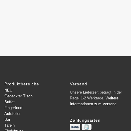
Produktbereiche
Versand
NEU
Unsere Lieferzeit beträgt in der
Gedeckter Tisch
Regel 1-2 Werktage.
Weitere
Buffet
Informationen zum Versand
Fingerfood
Aufsteller
Bar
Zahlungsarten
Tafeln