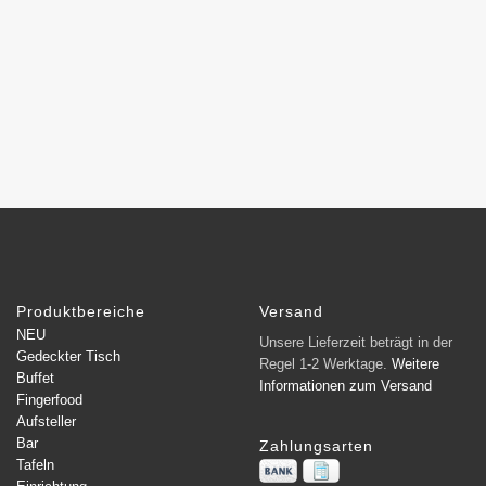
Produktbereiche
Versand
NEU
Unsere Lieferzeit beträgt in der
Gedeckter Tisch
Regel 1-2 Werktage.
Weitere
Buffet
Informationen zum Versand
Fingerfood
Aufsteller
Bar
Zahlungsarten
Tafeln