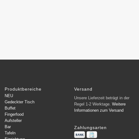
Produktbereiche
Versand
NEU
Unsere Lieferzeit beträgt in der
Gedeckter Tisch
Regel 1-2 Werktage.
Weitere
Buffet
Informationen zum Versand
Fingerfood
Aufsteller
Bar
Zahlungsarten
Tafeln