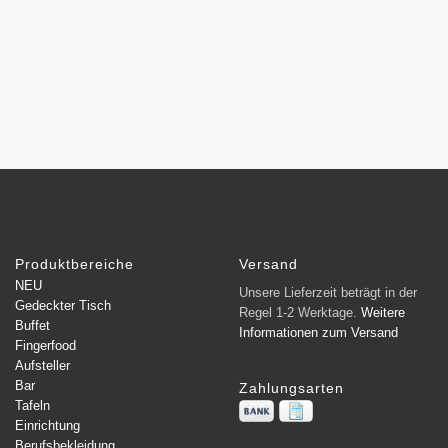
Produktbereiche
Versand
NEU
Unsere Lieferzeit beträgt in der
Gedeckter Tisch
Regel 1-2 Werktage.
Weitere
Buffet
Informationen zum Versand
Fingerfood
Aufsteller
Bar
Zahlungsarten
Tafeln
Einrichtung
Berufsbekleidung