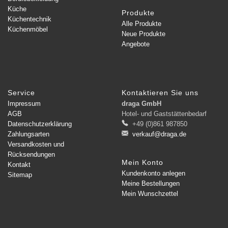
Küche
Produkte
Küchentechnik
Alle Produkte
Küchenmöbel
Neue Produkte
Angebote
Service
Kontaktieren Sie uns
Impressum
draga GmbH
AGB
Hotel- und Gaststättenbedarf
Datenschutzerklärung
+49 (0)861 987850
Zahlungsarten
verkauf@draga.de
Versandkosten und
Rücksendungen
Mein Konto
Kontakt
Kundenkonto anlegen
Sitemap
Meine Bestellungen
Mein Wunschzettel