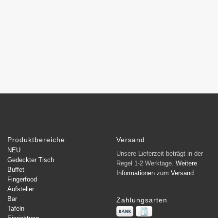
Produktbereiche
Versand
NEU
Unsere Lieferzeit beträgt in der
Gedeckter Tisch
Regel 1-2 Werktage.
Weitere
Buffet
Informationen zum Versand
Fingerfood
Aufsteller
Bar
Zahlungsarten
Tafeln