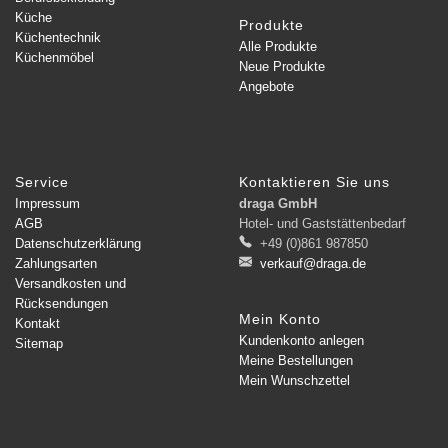
Küche
Produkte
Küchentechnik
Alle Produkte
Küchenmöbel
Neue Produkte
Angebote
Service
Kontaktieren Sie uns
Impressum
draga GmbH
AGB
Hotel- und Gaststättenbedarf
Datenschutzerklärung
+49 (0)861 987850
Zahlungsarten
verkauf@draga.de
Versandkosten und
Rücksendungen
Mein Konto
Kontakt
Kundenkonto anlegen
Sitemap
Meine Bestellungen
Mein Wunschzettel