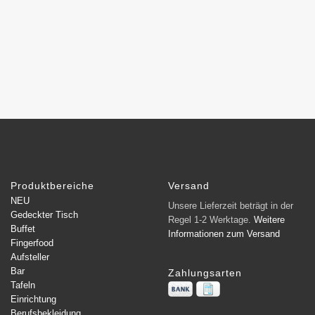
Produktbereiche
Versand
NEU
Unsere Lieferzeit beträgt in der
Gedeckter Tisch
Regel 1-2 Werktage.
Weitere
Buffet
Informationen zum Versand
Fingerfood
Aufsteller
Bar
Zahlungsarten
Tafeln
Einrichtung
Berufsbekleidung