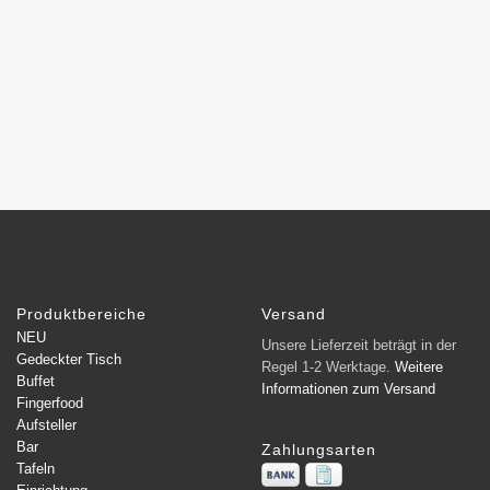
Produktbereiche
Versand
NEU
Unsere Lieferzeit beträgt in der
Gedeckter Tisch
Regel 1-2 Werktage.
Weitere
Buffet
Informationen zum Versand
Fingerfood
Aufsteller
Bar
Zahlungsarten
Tafeln