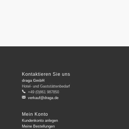
Kontaktieren Sie uns
draga GmbH
Hotel- und Gaststättenbedarf
+49 (0)861 987850
verkauf@draga.de
Mein Konto
Kundenkonto anlegen
Meine Bestellungen