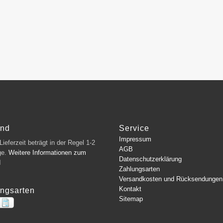
and
Service
Impressum
ieferzeit beträgt in der Regel 1-2
AGB
ge.
Weitere Informationen zum
Datenschutzerklärung
d
Zahlungsarten
Versandkosten und Rücksendungen
Kontakt
ngsarten
Sitemap