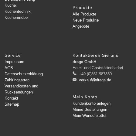
Küche
Produkte
Küchentechnik
Alle Produkte
Küchenmöbel
Neue Produkte
Angebote
Service
Kontaktieren Sie uns
Impressum
draga GmbH
AGB
Hotel- und Gaststättenbedarf
Datenschutzerklärung
+49 (0)861 987850
Zahlungsarten
verkauf@draga.de
Versandkosten und
Rücksendungen
Mein Konto
Kontakt
Kundenkonto anlegen
Sitemap
Meine Bestellungen
Mein Wunschzettel