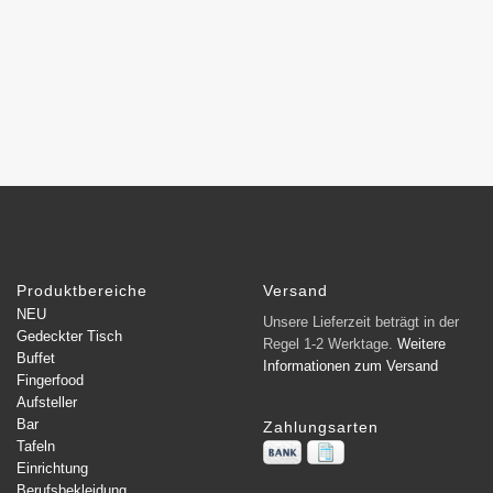
Produktbereiche
Versand
NEU
Unsere Lieferzeit beträgt in der
Gedeckter Tisch
Regel 1-2 Werktage.
Weitere
Buffet
Informationen zum Versand
Fingerfood
Aufsteller
Bar
Zahlungsarten
Tafeln
Einrichtung
Berufsbekleidung