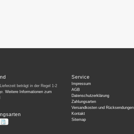
and
Service
Impressum
ieferzeit beträgt in der Regel 1-2
AGB
ge.
Weitere Informationen zum
Datenschutzerklärung
d
Zahlungsarten
Versandkosten und Rücksendungen
Kontakt
ngsarten
Sitemap