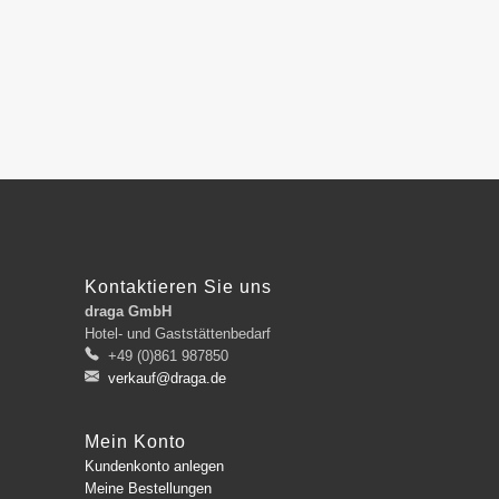
Kontaktieren Sie uns
draga GmbH
Hotel- und Gaststättenbedarf
+49 (0)861 987850
verkauf@draga.de
Mein Konto
Kundenkonto anlegen
Meine Bestellungen